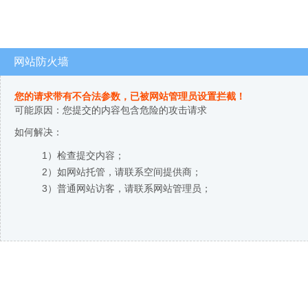
网站防火墙
您的请求带有不合法参数，已被网站管理员设置拦截！
可能原因：您提交的内容包含危险的攻击请求
如何解决：
1）检查提交内容；
2）如网站托管，请联系空间提供商；
3）普通网站访客，请联系网站管理员；