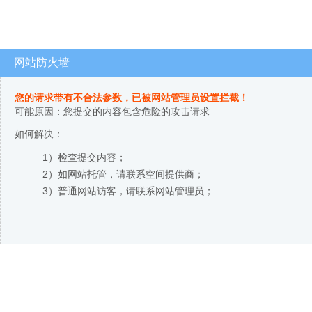
网站防火墙
您的请求带有不合法参数，已被网站管理员设置拦截！
可能原因：您提交的内容包含危险的攻击请求
如何解决：
1）检查提交内容；
2）如网站托管，请联系空间提供商；
3）普通网站访客，请联系网站管理员；