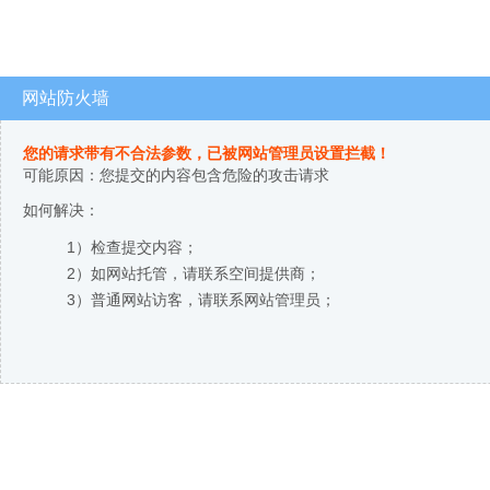
网站防火墙
您的请求带有不合法参数，已被网站管理员设置拦截！
可能原因：您提交的内容包含危险的攻击请求
如何解决：
1）检查提交内容；
2）如网站托管，请联系空间提供商；
3）普通网站访客，请联系网站管理员；