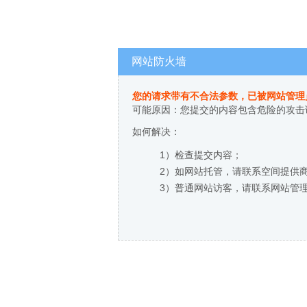
网站防火墙
您的请求带有不合法参数，已被网站管理
可能原因：您提交的内容包含危险的攻击
如何解决：
1）检查提交内容；
2）如网站托管，请联系空间提供
3）普通网站访客，请联系网站管