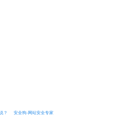
说？
安全狗-网站安全专家