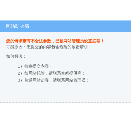
网站防火墙
您的请求带有不合法参数，已被网站管理员设置拦截！
可能原因：您提交的内容包含危险的攻击请求
如何解决：
1）检查提交内容；
2）如网站托管，请联系空间提供商；
3）普通网站访客，请联系网站管理员；