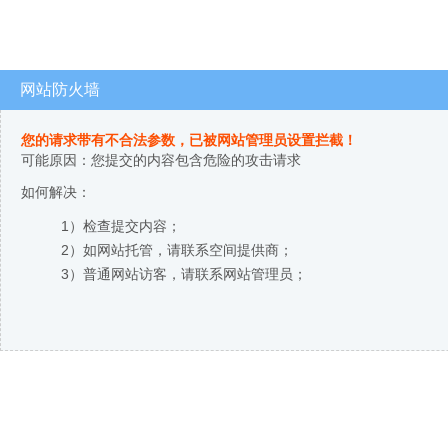
网站防火墙
您的请求带有不合法参数，已被网站管理员设置拦截！
可能原因：您提交的内容包含危险的攻击请求
如何解决：
1）检查提交内容；
2）如网站托管，请联系空间提供商；
3）普通网站访客，请联系网站管理员；