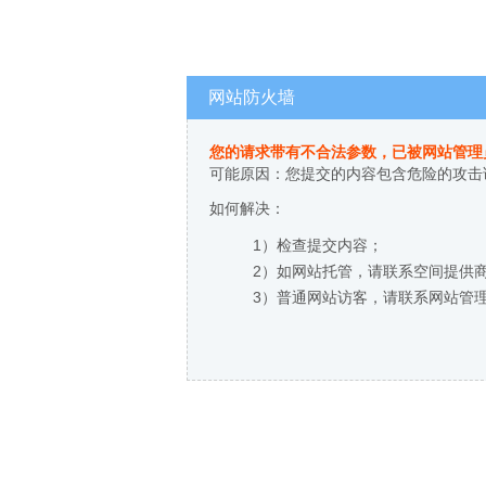
网站防火墙
您的请求带有不合法参数，已被网站管理
可能原因：您提交的内容包含危险的攻击
如何解决：
1）检查提交内容；
2）如网站托管，请联系空间提供
3）普通网站访客，请联系网站管