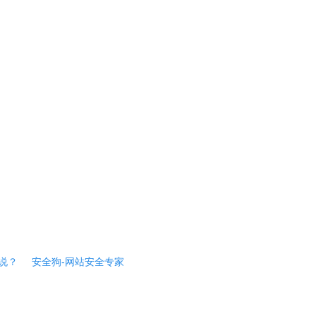
说？
安全狗-网站安全专家