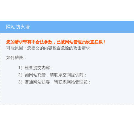
网站防火墙
您的请求带有不合法参数，已被网站管理员设置拦截！
可能原因：您提交的内容包含危险的攻击请求
如何解决：
1）检查提交内容；
2）如网站托管，请联系空间提供商；
3）普通网站访客，请联系网站管理员；