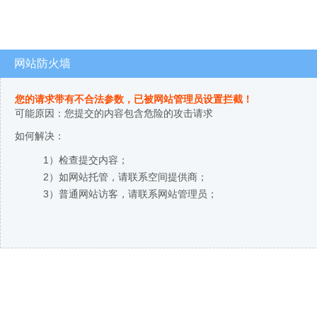
网站防火墙
您的请求带有不合法参数，已被网站管理员设置拦截！
可能原因：您提交的内容包含危险的攻击请求
如何解决：
1）检查提交内容；
2）如网站托管，请联系空间提供商；
3）普通网站访客，请联系网站管理员；