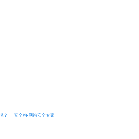
说？
安全狗-网站安全专家