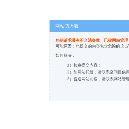
网站防火墙
您的请求带有不合法参数，已被网站管理
可能原因：您提交的内容包含危险的攻击
如何解决：
1）检查提交内容；
2）如网站托管，请联系空间提供
3）普通网站访客，请联系网站管