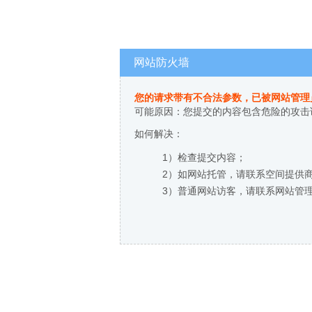
网站防火墙
您的请求带有不合法参数，已被网站管理
可能原因：您提交的内容包含危险的攻击
如何解决：
1）检查提交内容；
2）如网站托管，请联系空间提供
3）普通网站访客，请联系网站管