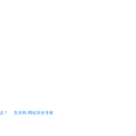
说？
安全狗-网站安全专家