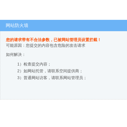
网站防火墙
您的请求带有不合法参数，已被网站管理员设置拦截！
可能原因：您提交的内容包含危险的攻击请求
如何解决：
1）检查提交内容；
2）如网站托管，请联系空间提供商；
3）普通网站访客，请联系网站管理员；