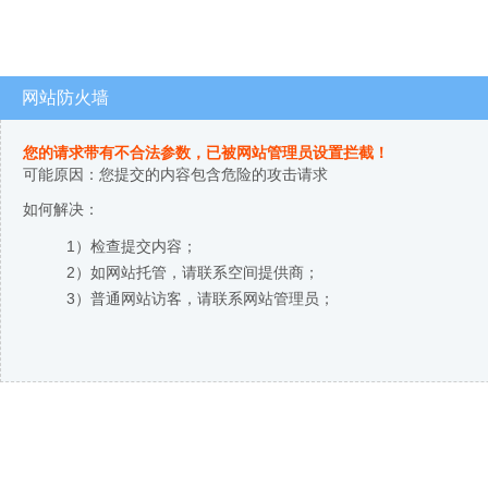
网站防火墙
您的请求带有不合法参数，已被网站管理员设置拦截！
可能原因：您提交的内容包含危险的攻击请求
如何解决：
1）检查提交内容；
2）如网站托管，请联系空间提供商；
3）普通网站访客，请联系网站管理员；