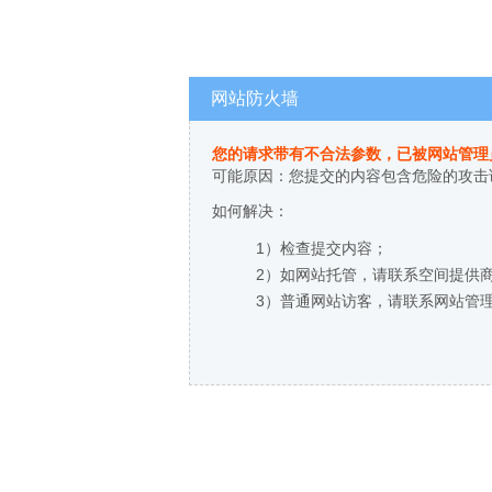
网站防火墙
您的请求带有不合法参数，已被网站管理
可能原因：您提交的内容包含危险的攻击
如何解决：
1）检查提交内容；
2）如网站托管，请联系空间提供
3）普通网站访客，请联系网站管