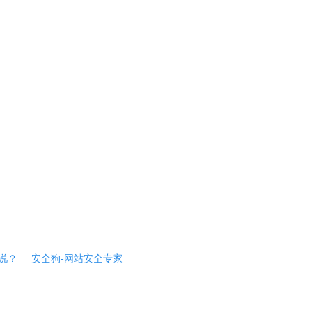
说？
安全狗-网站安全专家