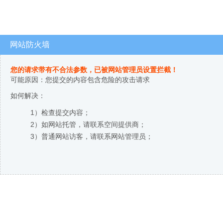
网站防火墙
您的请求带有不合法参数，已被网站管理员设置拦截！
可能原因：您提交的内容包含危险的攻击请求
如何解决：
1）检查提交内容；
2）如网站托管，请联系空间提供商；
3）普通网站访客，请联系网站管理员；