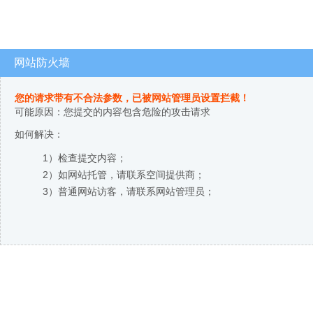
网站防火墙
您的请求带有不合法参数，已被网站管理员设置拦截！
可能原因：您提交的内容包含危险的攻击请求
如何解决：
1）检查提交内容；
2）如网站托管，请联系空间提供商；
3）普通网站访客，请联系网站管理员；