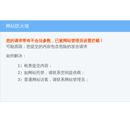
网站防火墙
您的请求带有不合法参数，已被网站管理员设置拦截！
可能原因：您提交的内容包含危险的攻击请求
如何解决：
1）检查提交内容；
2）如网站托管，请联系空间提供商；
3）普通网站访客，请联系网站管理员；