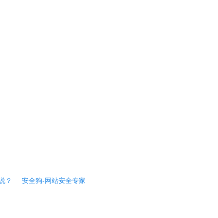
说？
安全狗-网站安全专家