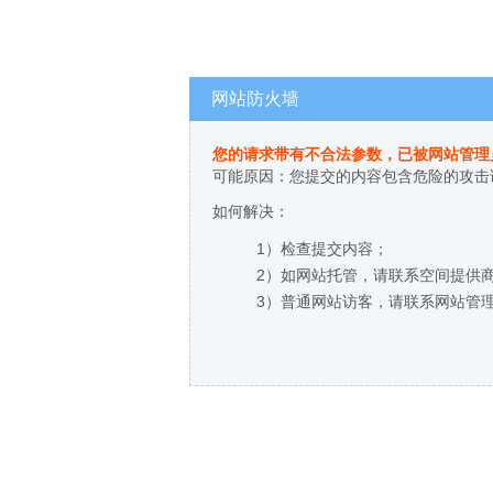
网站防火墙
您的请求带有不合法参数，已被网站管理
可能原因：您提交的内容包含危险的攻击
如何解决：
1）检查提交内容；
2）如网站托管，请联系空间提供
3）普通网站访客，请联系网站管