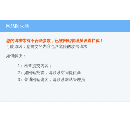
网站防火墙
您的请求带有不合法参数，已被网站管理员设置拦截！
可能原因：您提交的内容包含危险的攻击请求
如何解决：
1）检查提交内容；
2）如网站托管，请联系空间提供商；
3）普通网站访客，请联系网站管理员；