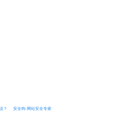
说？
安全狗-网站安全专家