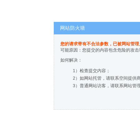
网站防火墙
您的请求带有不合法参数，已被网站管理
可能原因：您提交的内容包含危险的攻击
如何解决：
1）检查提交内容；
2）如网站托管，请联系空间提供
3）普通网站访客，请联系网站管