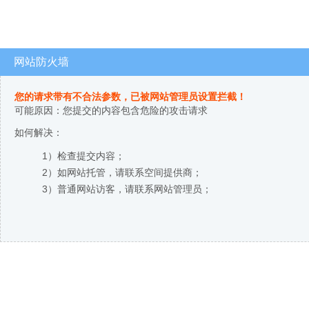
网站防火墙
您的请求带有不合法参数，已被网站管理员设置拦截！
可能原因：您提交的内容包含危险的攻击请求
如何解决：
1）检查提交内容；
2）如网站托管，请联系空间提供商；
3）普通网站访客，请联系网站管理员；