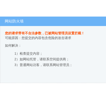
网站防火墙
您的请求带有不合法参数，已被网站管理员设置拦截！
可能原因：您提交的内容包含危险的攻击请求
如何解决：
1）检查提交内容；
2）如网站托管，请联系空间提供商；
3）普通网站访客，请联系网站管理员；