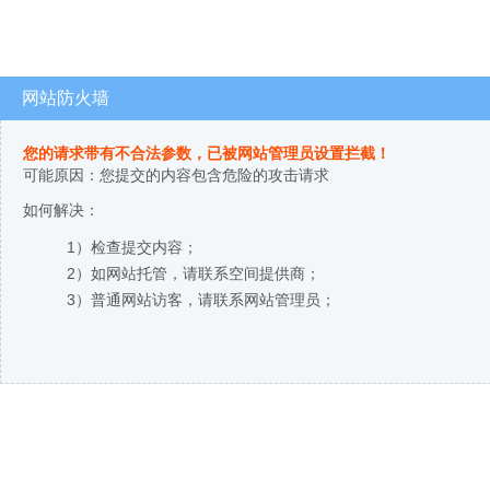
网站防火墙
您的请求带有不合法参数，已被网站管理员设置拦截！
可能原因：您提交的内容包含危险的攻击请求
如何解决：
1）检查提交内容；
2）如网站托管，请联系空间提供商；
3）普通网站访客，请联系网站管理员；