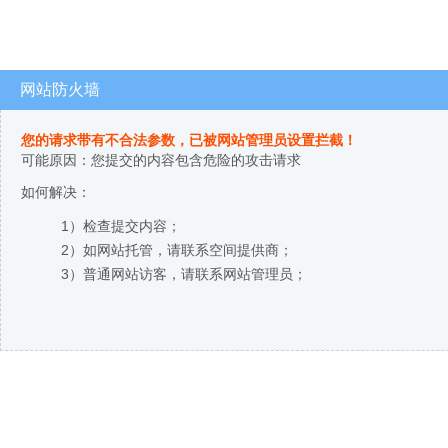
网站防火墙
您的请求带有不合法参数，已被网站管理员设置拦截！
可能原因：您提交的内容包含危险的攻击请求
如何解决：
1）检查提交内容；
2）如网站托管，请联系空间提供商；
3）普通网站访客，请联系网站管理员；