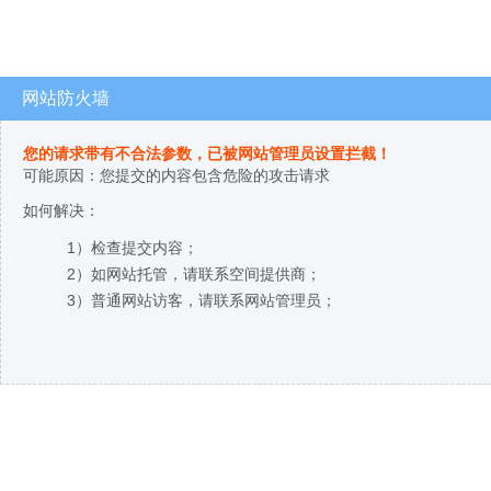
网站防火墙
您的请求带有不合法参数，已被网站管理员设置拦截！
可能原因：您提交的内容包含危险的攻击请求
如何解决：
1）检查提交内容；
2）如网站托管，请联系空间提供商；
3）普通网站访客，请联系网站管理员；