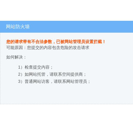
网站防火墙
您的请求带有不合法参数，已被网站管理员设置拦截！
可能原因：您提交的内容包含危险的攻击请求
如何解决：
1）检查提交内容；
2）如网站托管，请联系空间提供商；
3）普通网站访客，请联系网站管理员；