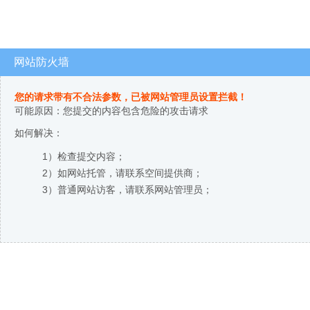
网站防火墙
您的请求带有不合法参数，已被网站管理员设置拦截！
可能原因：您提交的内容包含危险的攻击请求
如何解决：
1）检查提交内容；
2）如网站托管，请联系空间提供商；
3）普通网站访客，请联系网站管理员；