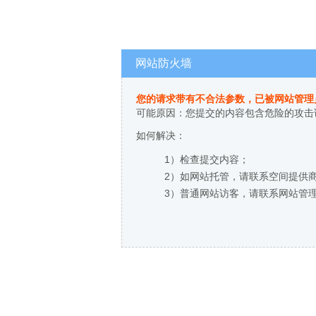
网站防火墙
您的请求带有不合法参数，已被网站管理
可能原因：您提交的内容包含危险的攻击
如何解决：
1）检查提交内容；
2）如网站托管，请联系空间提供
3）普通网站访客，请联系网站管