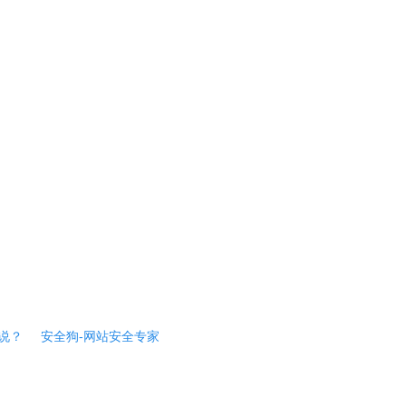
说？
安全狗-网站安全专家