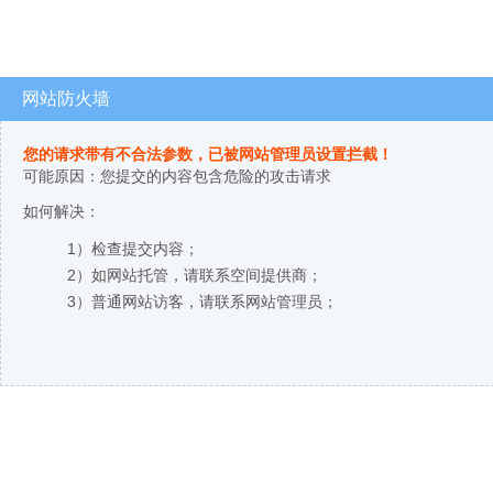
网站防火墙
您的请求带有不合法参数，已被网站管理员设置拦截！
可能原因：您提交的内容包含危险的攻击请求
如何解决：
1）检查提交内容；
2）如网站托管，请联系空间提供商；
3）普通网站访客，请联系网站管理员；