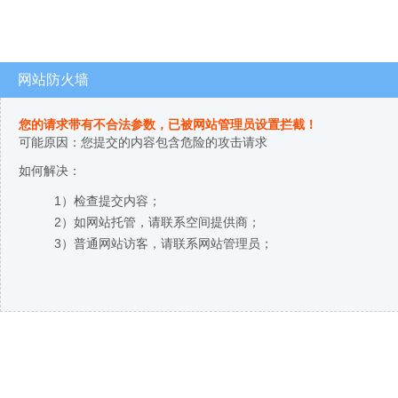
网站防火墙
您的请求带有不合法参数，已被网站管理员设置拦截！
可能原因：您提交的内容包含危险的攻击请求
如何解决：
1）检查提交内容；
2）如网站托管，请联系空间提供商；
3）普通网站访客，请联系网站管理员；