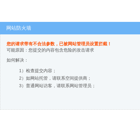
网站防火墙
您的请求带有不合法参数，已被网站管理员设置拦截！
可能原因：您提交的内容包含危险的攻击请求
如何解决：
1）检查提交内容；
2）如网站托管，请联系空间提供商；
3）普通网站访客，请联系网站管理员；