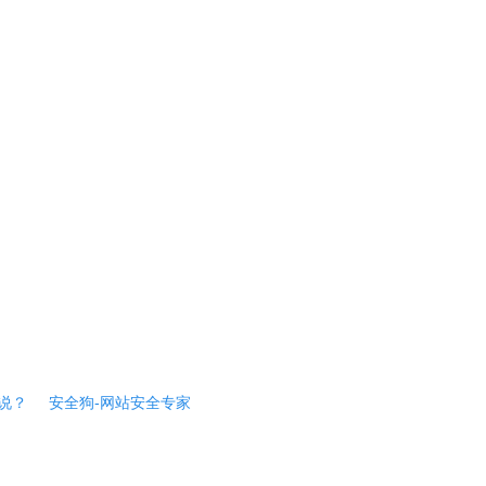
说？
安全狗-网站安全专家