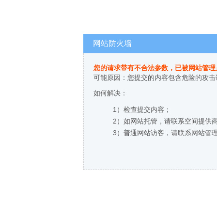
网站防火墙
您的请求带有不合法参数，已被网站管理
可能原因：您提交的内容包含危险的攻击
如何解决：
1）检查提交内容；
2）如网站托管，请联系空间提供
3）普通网站访客，请联系网站管