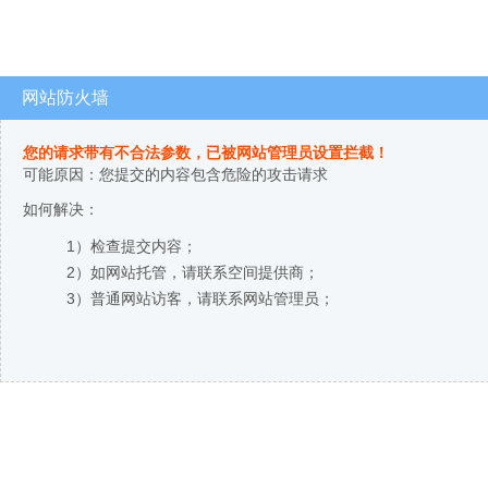
网站防火墙
您的请求带有不合法参数，已被网站管理员设置拦截！
可能原因：您提交的内容包含危险的攻击请求
如何解决：
1）检查提交内容；
2）如网站托管，请联系空间提供商；
3）普通网站访客，请联系网站管理员；