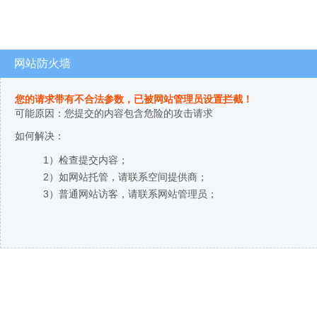
网站防火墙
您的请求带有不合法参数，已被网站管理员设置拦截！
可能原因：您提交的内容包含危险的攻击请求
如何解决：
1）检查提交内容；
2）如网站托管，请联系空间提供商；
3）普通网站访客，请联系网站管理员；