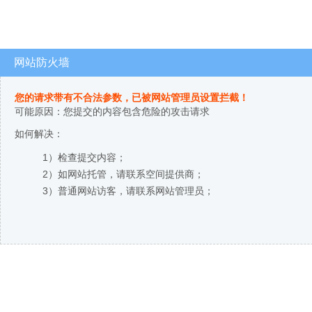
网站防火墙
您的请求带有不合法参数，已被网站管理员设置拦截！
可能原因：您提交的内容包含危险的攻击请求
如何解决：
1）检查提交内容；
2）如网站托管，请联系空间提供商；
3）普通网站访客，请联系网站管理员；