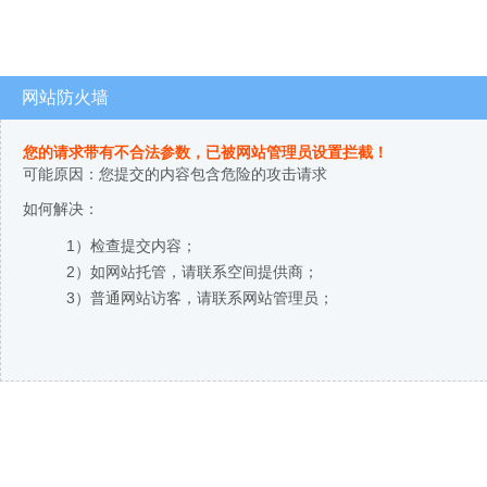
网站防火墙
您的请求带有不合法参数，已被网站管理员设置拦截！
可能原因：您提交的内容包含危险的攻击请求
如何解决：
1）检查提交内容；
2）如网站托管，请联系空间提供商；
3）普通网站访客，请联系网站管理员；